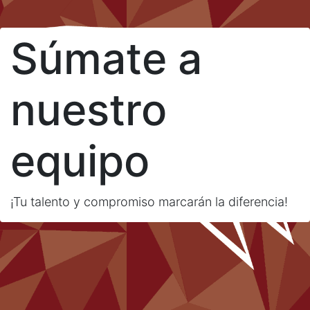
Súmate a
nuestro
equipo
¡Tu talento y compromiso marcarán la diferencia!