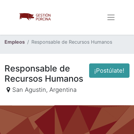
Empleos
Responsable de Recursos Humanos
Responsable de
¡Postúlate!
Recursos Humanos
San Agustin
,
Argentina