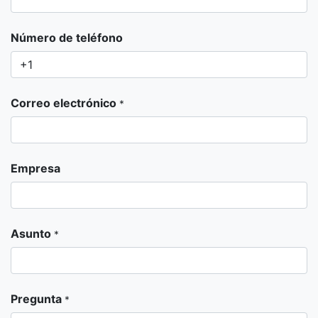
Número de teléfono
Correo electrónico
*
Empresa
Asunto
*
Pregunta
*