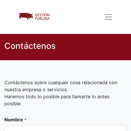
Contáctenos
Contáctenos sobre cualquier cosa relacionada con
nuestra empresa o servicios.
Haremos todo lo posible para llamarte lo antes
posible.
Nombre
*