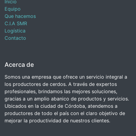
Inicio
Equipo
Que hacemos
C.I.A SMR
Logística
Contacto
Acerca de
Somos una empresa que ofrece un servicio integral a
los productores de cerdos. A través de expertos
profesionales, brindamos las mejores soluciones,
gracias a un amplio abanico de productos y servicios.
Ubicados en la ciudad de Córdoba, atendemos a
productores de todo el país con el claro objetivo de
mejorar la productividad de nuestros clientes.