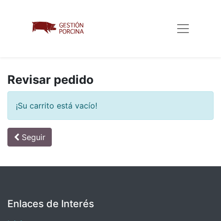
Revisar pedido
¡Su carrito está vacío!
Seguir
Enlaces de Interés